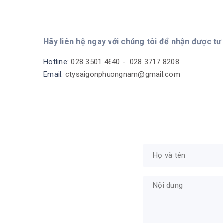
Hãy liên hệ ngay với chúng tôi để nhận được tư
Hotline:
028 3501 4640 -
028 3717 8208
Email:
ctysaigonphuongnam@gmail.com