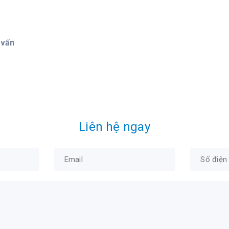
 vấn
Liên hệ ngay