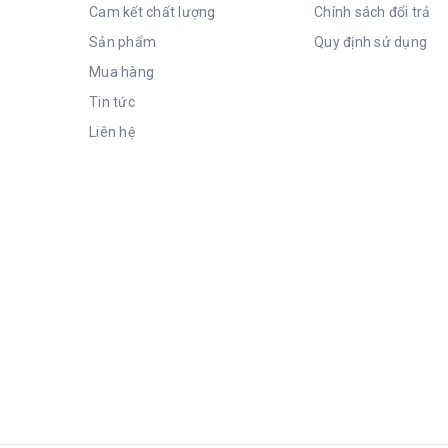
Cam kết chất lượng
Chính sách đổi trả
Sản phẩm
Quy định sử dụng
Mua hàng
Tin tức
Liên hệ