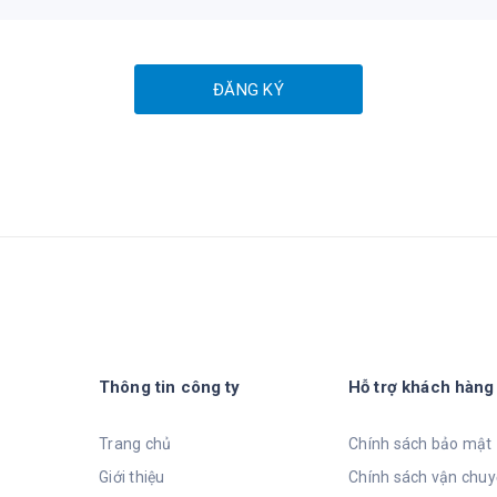
ĐĂNG KÝ
Thông tin công ty
Hỗ trợ khách hàng
Trang chủ
Chính sách bảo mật
Giới thiệu
Chính sách vận chu