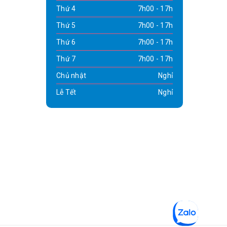
Thứ 4
7h00 - 17h
Thứ 5
7h00 - 17h
Thứ 6
7h00 - 17h
Thứ 7
7h00 - 17h
Chủ nhật
Nghỉ
Lễ Tết
Nghỉ