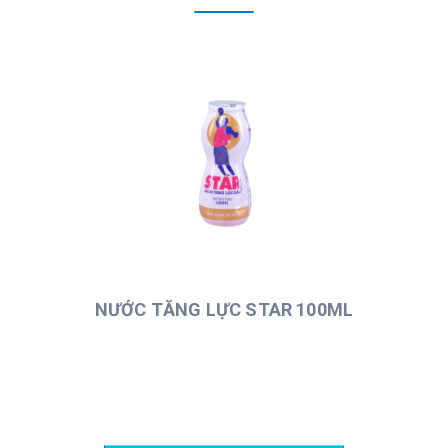
NƯỚC TĂNG LỰC STAR 100ML