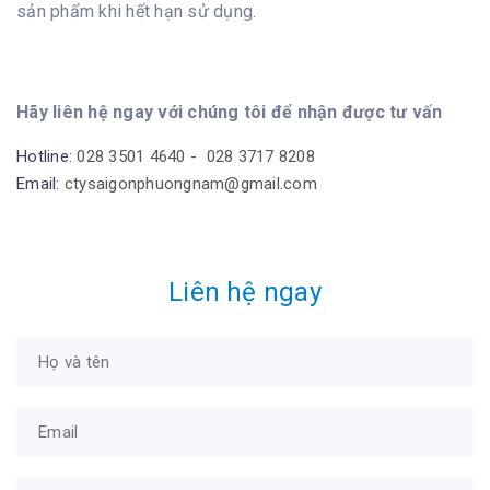
sản phẩm khi hết hạn sử dụng.
Hãy liên hệ ngay với chúng tôi để nhận được tư vấn
Hotline:
028 3501 4640 -
028 3717 8208
Email:
ctysaigonphuongnam@gmail.com
Liên hệ ngay