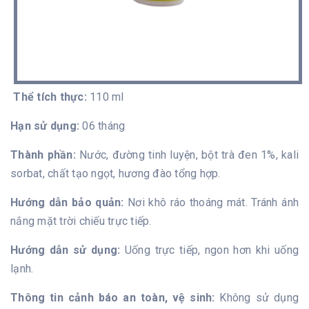
Thể tích thực:
110 ml
Hạn sử dụng:
06 tháng
Thành phần:
Nước, đường tinh luyện, bột trà đen 1%, kali
sorbat, chất tạo ngọt, hương đào tổng hợp.
Hướng dẫn bảo quản:
Nơi khô ráo thoáng mát. Tránh ánh
nắng mặt trời chiếu trực tiếp.
Hướng dẫn sử dụng:
Uống trực tiếp, ngon hơn khi uống
lạnh.
Thông tin cảnh báo an toàn, vệ sinh:
Không sử dụng