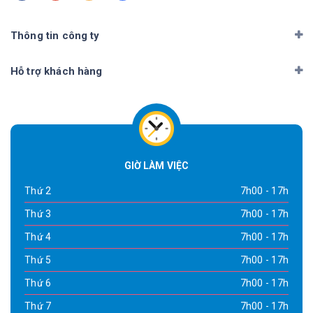
Thông tin công ty
Hỗ trợ khách hàng
GIỜ LÀM VIỆC
Thứ 2
7h00 - 17h
Thứ 3
7h00 - 17h
Thứ 4
7h00 - 17h
Thứ 5
7h00 - 17h
Thứ 6
7h00 - 17h
Thứ 7
7h00 - 17h